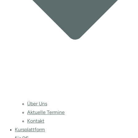
Über Uns
Aktuelle Termine
Kontakt
Kursplattform