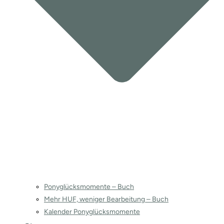
Ponyglücksmomente – Buch
Mehr HUF, weniger Bearbeitung – Buch
Kalender Ponyglücksmomente