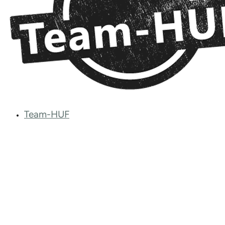
Team-HUF