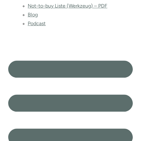
Not-to-buy Liste (Werkzeug) – PDF
Blog
Podcast