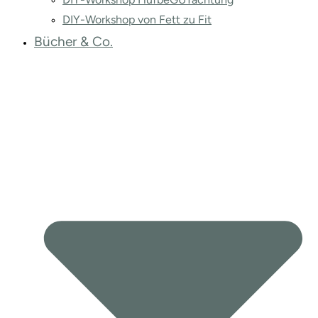
DIY-Workshop von Fett zu Fit
Bücher & Co.