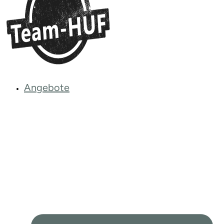
Angebote