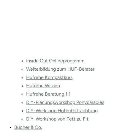
Inside Out Onlineprogramm
Weiterbildung zum HUF-Berater
Hufrehe Kompaktkurs
Hufrehe Wissen
Hufrehe Beratung 1:1
DIY-Planungsworkshop Ponyparadies
DIY-Workshop HufbeGUTachtung
DIY-Workshop von Fett zu Fit
Bücher & Co.