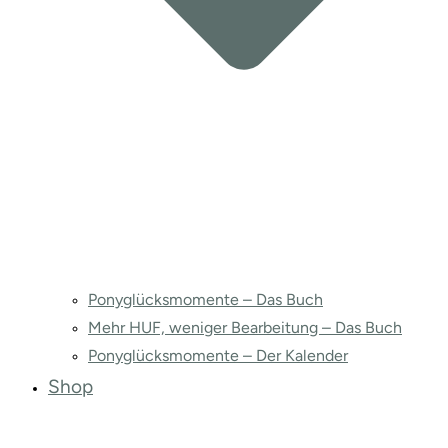
Ponyglücksmomente – Das Buch
Mehr HUF, weniger Bearbeitung – Das Buch
Ponyglücksmomente – Der Kalender
Shop