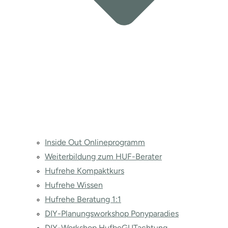
Inside Out Onlineprogramm
Weiterbildung zum HUF-Berater
Hufrehe Kompaktkurs
Hufrehe Wissen
Hufrehe Beratung 1:1
DIY-Planungsworkshop Ponyparadies
DIY-Workshop HufbeGUTachtung