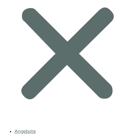
Angebote