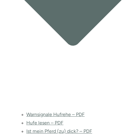
Warnsignale Hufrehe – PDF
Hufe lesen – PDF
Ist mein Pferd (zu) dick? – PDF