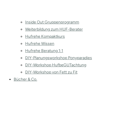
Inside Out Gruppenprogramm
Weiterbildung zum HUF-Berater
Hufrehe Kompaktkurs
Hufrehe Wissen
Hufrehe Beratung 1:1
DIY-Planungsworkshop Ponyparadies
DIY-Workshop HufbeGUTachtung
DIY-Workshop von Fett zu Fit
Bücher & Co.