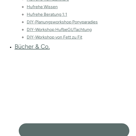
Hufrehe Wissen
Hufrehe Beratung 1:1
DIY-Planungsworkshop Ponyparadies
DIY-Workshop HufbeGUTachtung
DIY-Workshop von Fett zu Fit
Bücher & Co.