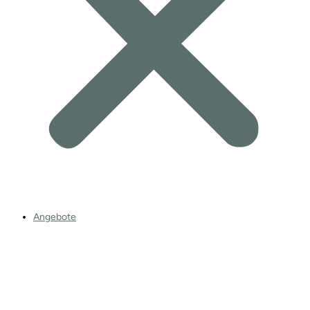
Angebote