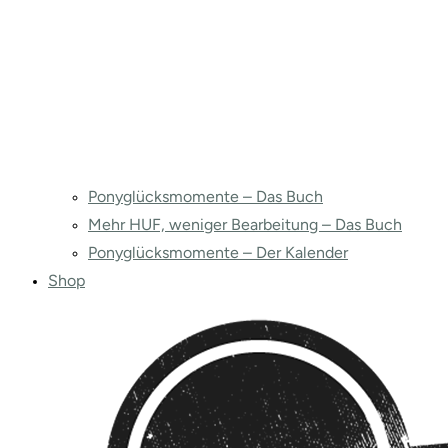
Ponyglücksmomente – Das Buch
Mehr HUF, weniger Bearbeitung – Das Buch
Ponyglücksmomente – Der Kalender
Shop