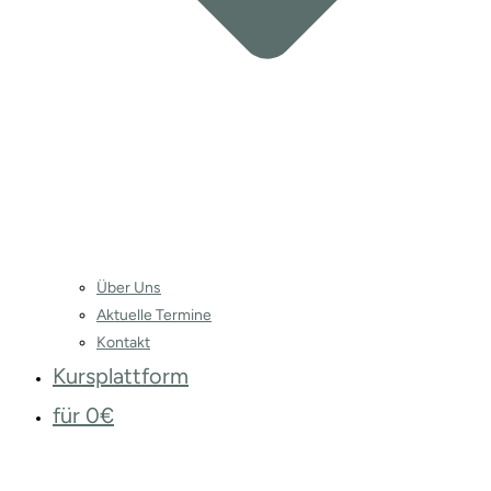
Über Uns
Aktuelle Termine
Kontakt
Kursplattform
für 0€