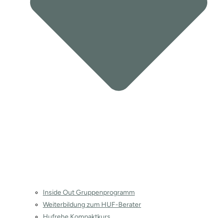
Inside Out Gruppenprogramm
Weiterbildung zum HUF-Berater
Hufrehe Kompaktkurs