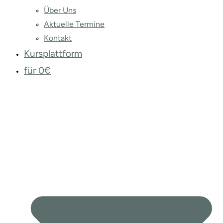
Über Uns
Aktuelle Termine
Kontakt
Kursplattform
für 0€