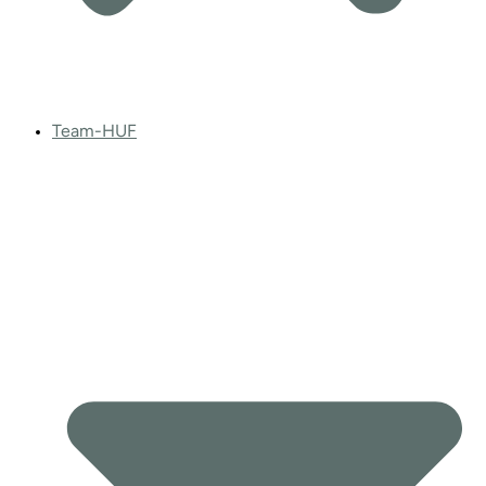
Team-HUF