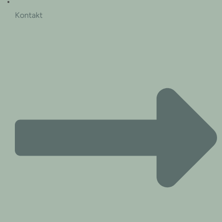
Kontakt