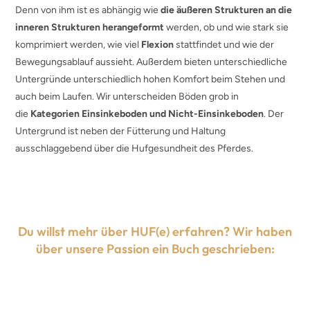
Denn von ihm ist es abhängig wie
die äußeren Strukturen an die
inneren Strukturen herangeformt
werden, ob und wie stark sie
komprimiert werden, wie viel
Flexion
stattfindet und wie der
Bewegungsablauf aussieht. Außerdem bieten unterschiedliche
Untergründe unterschiedlich hohen Komfort beim Stehen und
auch beim Laufen. Wir unterscheiden Böden grob in
die
Kategorien Einsinkeboden und Nicht-Einsinkeboden
. Der
Untergrund ist neben der Fütterung und Haltung
ausschlaggebend über die Hufgesundheit des Pferdes.
Du willst mehr über HUF(e) erfahren? Wir haben
über unsere Passion ein Buch geschrieben: