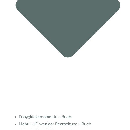
Ponyglücksmomente – Buch
Mehr HUF, weniger Bearbeitung – Buch