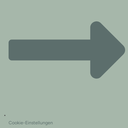
Cookie-Einstellungen