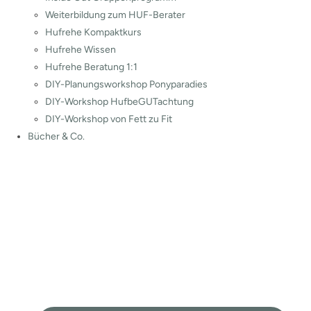
Weiterbildung zum HUF-Berater
Hufrehe Kompaktkurs
Hufrehe Wissen
Hufrehe Beratung 1:1
DIY-Planungsworkshop Ponyparadies
DIY-Workshop HufbeGUTachtung
DIY-Workshop von Fett zu Fit
Bücher & Co.