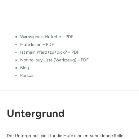
Warnsignale Hufrehe – PDF
Hufe lesen – PDF
Ist mein Pferd (zu) dick? – PDF
Not-to-buy Liste (Werkzeug) – PDF
Blog
Podcast
Untergrund
Der Untergrund spielt für die Hufe eine entscheidende Rolle.