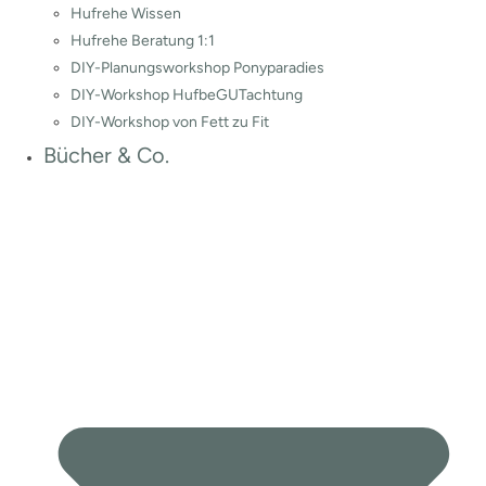
Hufrehe Wissen
Hufrehe Beratung 1:1
DIY-Planungsworkshop Ponyparadies
DIY-Workshop HufbeGUTachtung
DIY-Workshop von Fett zu Fit
Bücher & Co.