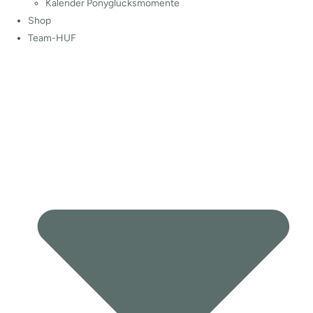
Kalender Ponyglücksmomente
Shop
Team-HUF