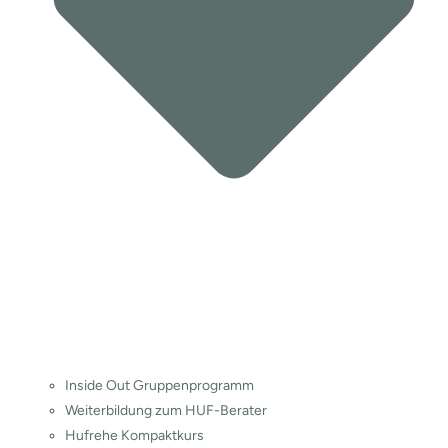
Inside Out Gruppenprogramm
Weiterbildung zum HUF-Berater
Hufrehe Kompaktkurs