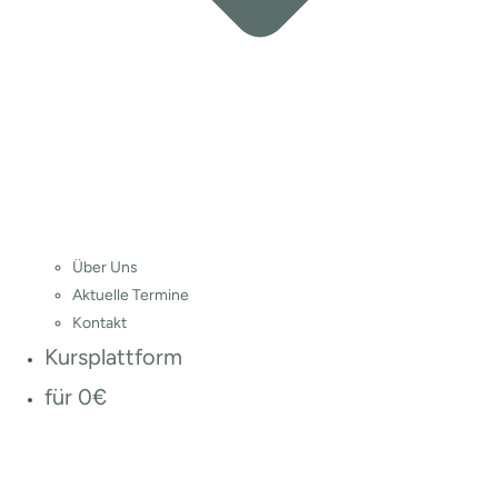
Über Uns
Aktuelle Termine
Kontakt
Kursplattform
für 0€