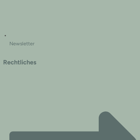
Newsletter
Rechtliches