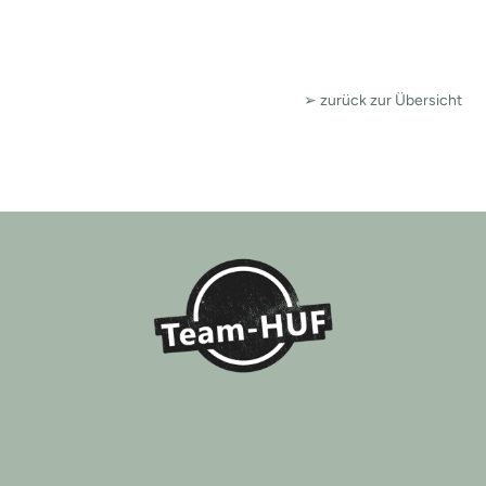
➢ zurück zur Übersicht