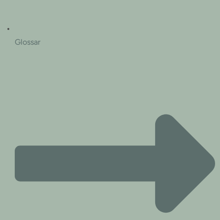
Glossar