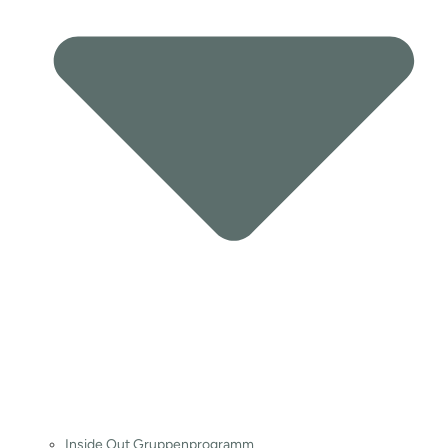
Inside Out Gruppenprogramm