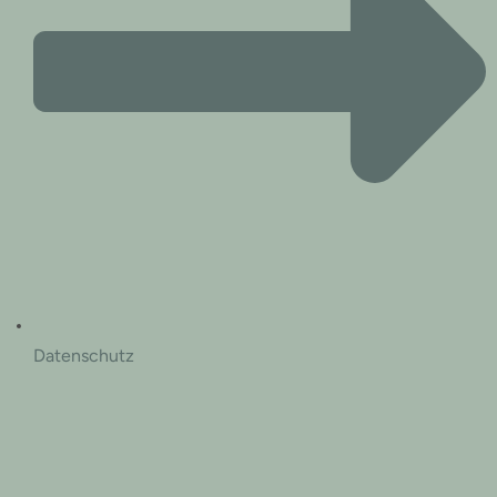
Datenschutz