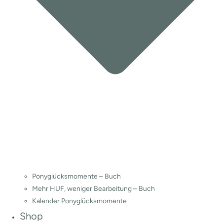
Ponyglücksmomente – Buch
Mehr HUF, weniger Bearbeitung – Buch
Kalender Ponyglücksmomente
Shop