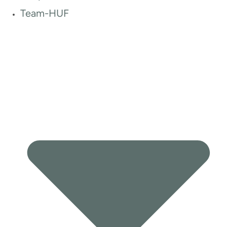
Team-HUF