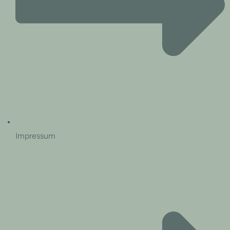
Impressum