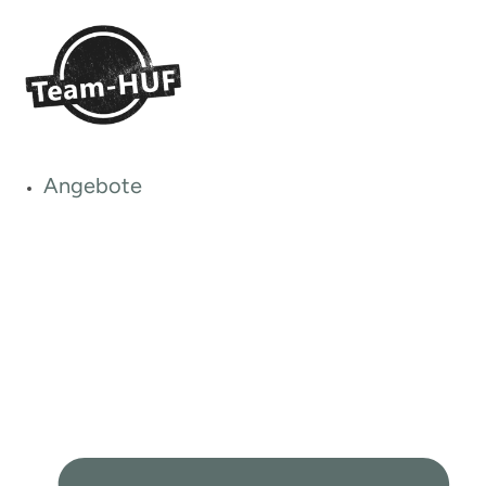
Angebote