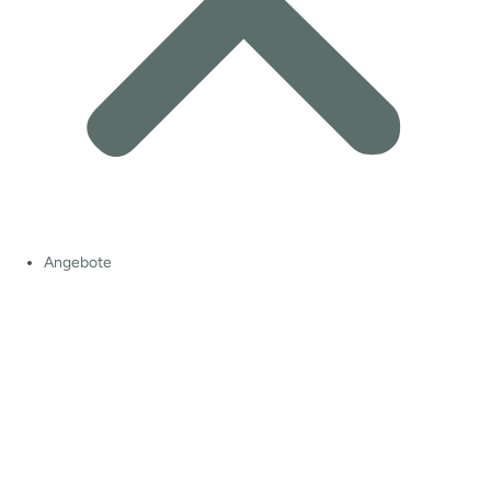
Angebote